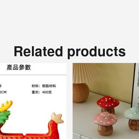
Related products