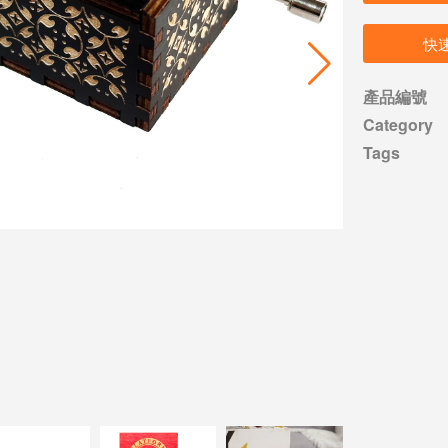
快
產品編號
Category
Tags