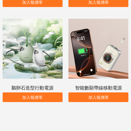
加入報價單
加入報價單
鵝卵石造型行動電源
智能數顯帶線移動電源
加入報價單
加入報價單