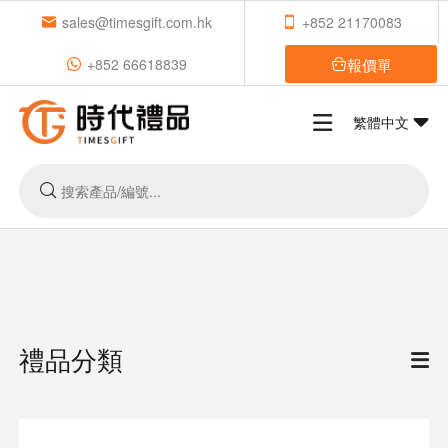
sales@timesgift.com.hk
+852 21170083
報價單
+852 66618839
繁體中文
禮品分類