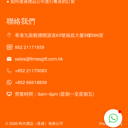
如何通過禮品公司進行餐具的訂製
聯絡我們
香港九龍觀塘開源道63號福昌大廈5樓566室
852 21171939
sales@timesgift.com.hk
+852 21170083
+852 66618839
營業時間：9am~6pm (星期一至星期五)
© 2026 時代禮品（香港）有限公司
Privacy policy