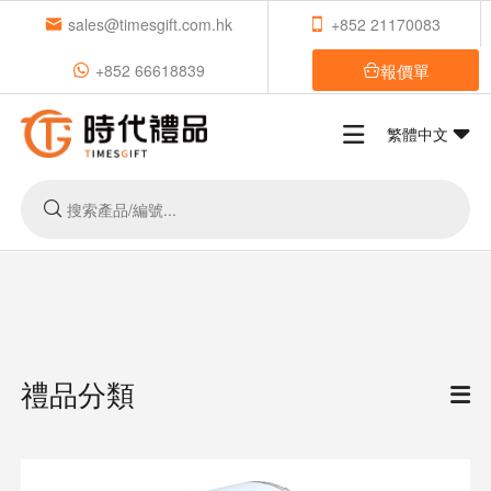
sales@timesgift.com.hk
+852 21170083
報價單
+852 66618839
繁體中文
禮品分類