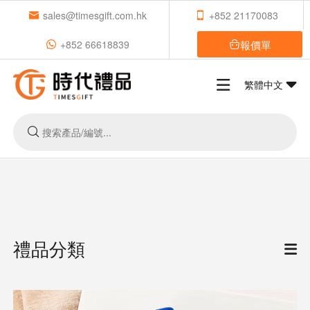
sales@timesgift.com.hk
+852 21170083
報價單
+852 66618839
繁體中文
禮品分類