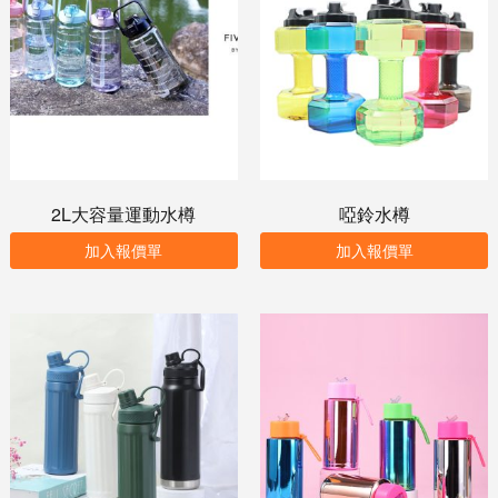
2L大容量運動水樽
啞鈴水樽
加入報價單
加入報價單