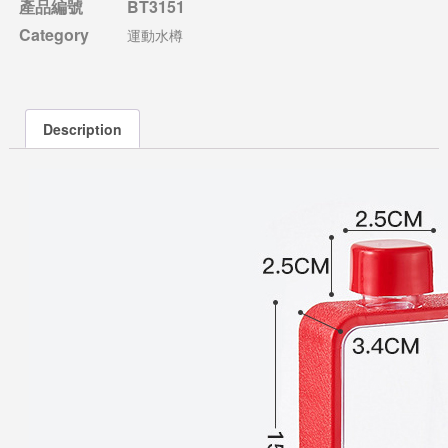
產品編號
BT3151
Category
運動水樽
Description