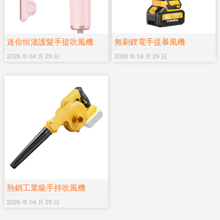
迷你恒溫護髮手提吹風機
無刷鋰電手提暴風機
2026 年 04 月 29 日
2026 年 04 月 29 日
熱銷工業級手持吹風機
2026 年 04 月 29 日