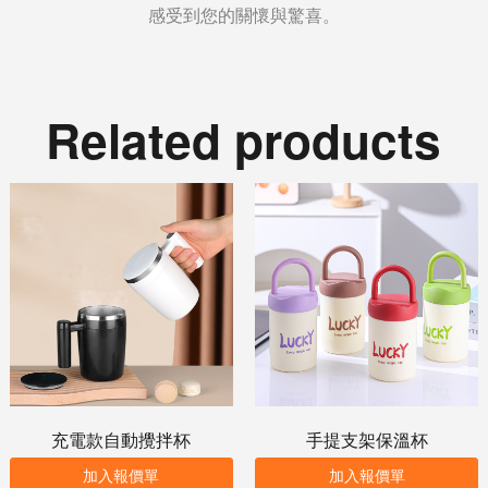
感受到您的關懷與驚喜。
Related products
充電款自動攪拌杯
手提支架保溫杯
加入報價單
加入報價單