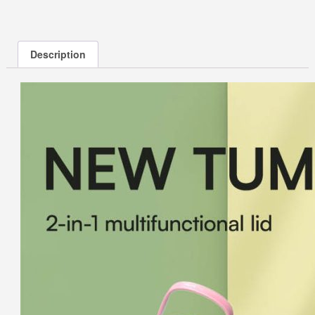
Description