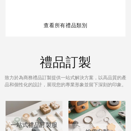
查看所有禮品類別
禮品訂製
致力於為商務禮品訂製提供一站式解決方案，以高品質的產
品和個性化的設計，展現您的專業形象並留下深刻的印象。
一站式禮品訂製服