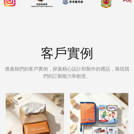
客戶實例
透過我們的客戶實例，探索精心設計和製作的禮品，展現我
們的訂製能力和創意。