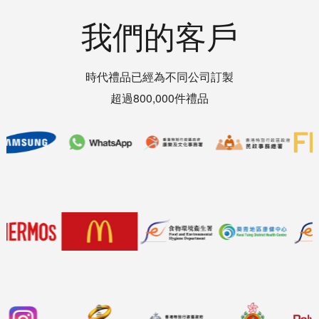
我們的客戶
時代禮品已經為不同公司訂製
超過800,000件禮品