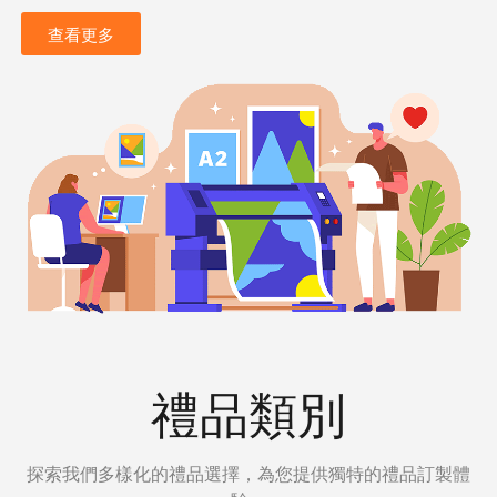
查看更多
禮品類別
探索我們多樣化的禮品選擇，為您提供獨特的禮品訂製體