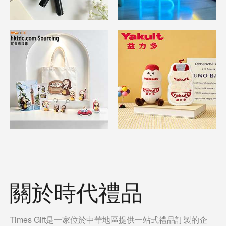
關於時代禮品
Times Gift是一家位於中華地區提供一站式禮品訂製的企