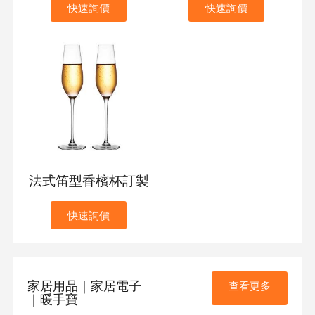
快速詢價
快速詢價
法式笛型香檳杯訂製
快速詢價
家居用品｜家居電子
查看更多
｜暖手寶