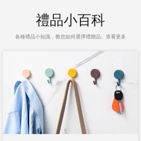
禮品小百科
各種禮品小知識，教您如何選擇禮贈品。
查看更多