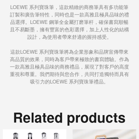
LOEWE 系列寶珠筆，這款精緻的商務筆具有多功能筆
訂製和廣告筆特性，同時也是一款高雅且極具品味的禮
品選擇。LOEWE 鋼筆全金屬打磨筆杆，確保書寫順暢
且不易斷墨，擁有豐富的色彩選擇，加上人性化的結構
設計，為使用者帶來舒適的握持感受。
這款LOEWE 系列寶珠筆將為企業形象和品牌宣傳帶來
高品質的效果，同時為客戶帶來極致的書寫體驗。作為
一款高雅且極具品味的商務禮品，展現了對客戶的高度
重視和尊重。我們期待與您合作，共同打造獨特而具有
吸引力的LOEWE 系列寶珠筆禮品。
Related products