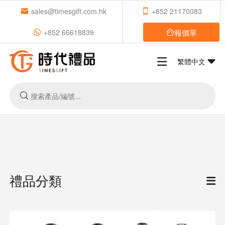
sales@timesgift.com.hk
+852 21170083
報價單
+852 66618839
繁體中文
禮品分類