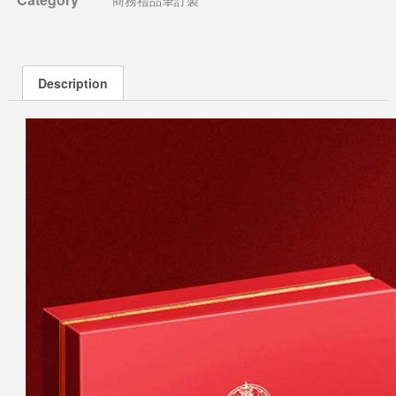
Description