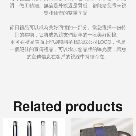
滑，做工精細。無論是外觀還是質感，都能給您帶來視
覺和觸覺的雙重享受。
節日禮品可以成為美好回憶的一部分。當您選擇一份特
別的禮物，它將成為親友們新年的一段美好回憶。
更可在禮品表面上印刷獨特的標語或公司LOGO，也是
一個絕佳的宣傳禮品，可以增加您品牌的曝光度，讓您
的宣傳信息在客戶的視線中持續存在。
Related products