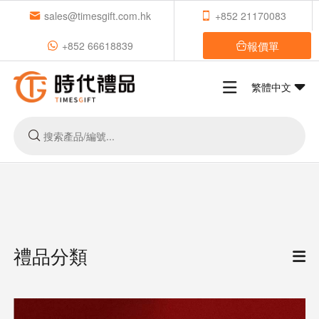
sales@timesgift.com.hk
+852 21170083
報價單
+852 66618839
繁體中文
禮品分類