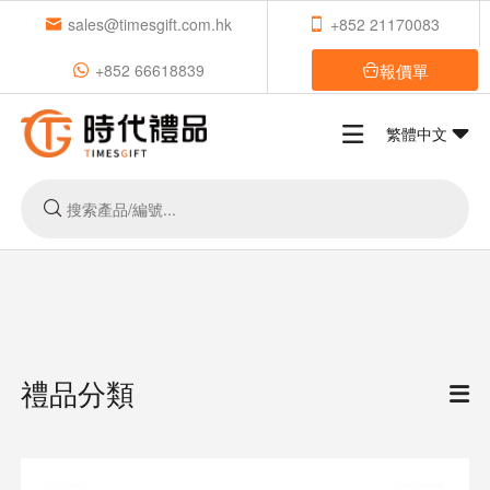
sales@timesgift.com.hk
+852 21170083
報價單
+852 66618839
繁體中文
禮品分類