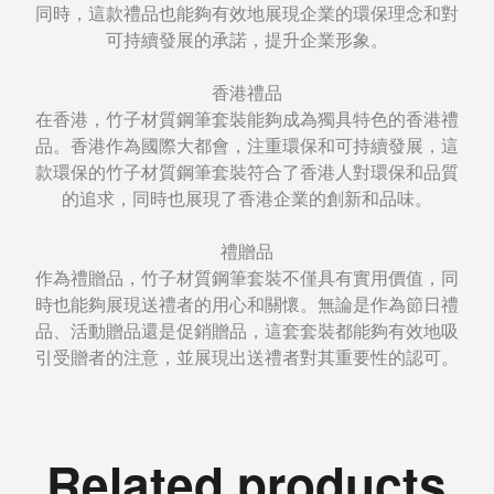
同時，這款禮品也能夠有效地展現企業的環保理念和對
可持續發展的承諾，提升企業形象。
香港禮品
在香港，竹子材質鋼筆套裝能夠成為獨具特色的香港禮
品。香港作為國際大都會，注重環保和可持續發展，這
款環保的竹子材質鋼筆套裝符合了香港人對環保和品質
的追求，同時也展現了香港企業的創新和品味。
禮贈品
作為禮贈品，竹子材質鋼筆套裝不僅具有實用價值，同
時也能夠展現送禮者的用心和關懷。無論是作為節日禮
品、活動贈品還是促銷贈品，這套套裝都能夠有效地吸
引受贈者的注意，並展現出送禮者對其重要性的認可。
Related products