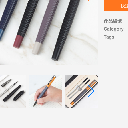
快
產品編號
Category
Tags