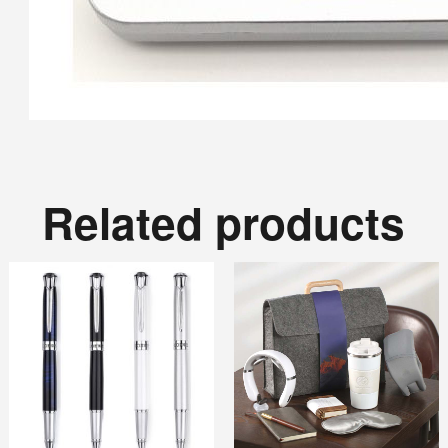
Related products