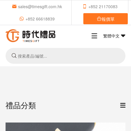
sales@timesgift.com.hk
+852 21170083
報價單
+852 66618839
繁體中文
禮品分類