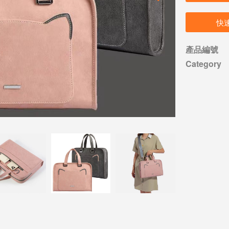
快
產品編號
Category