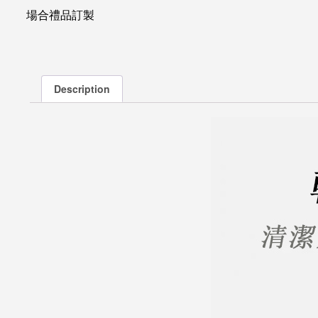
場合禮品訂製
Description