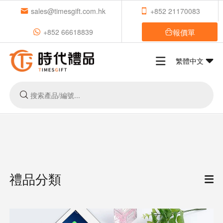
sales@timesgift.com.hk
+852 21170083
報價單
+852 66618839
繁體中文
禮品分類