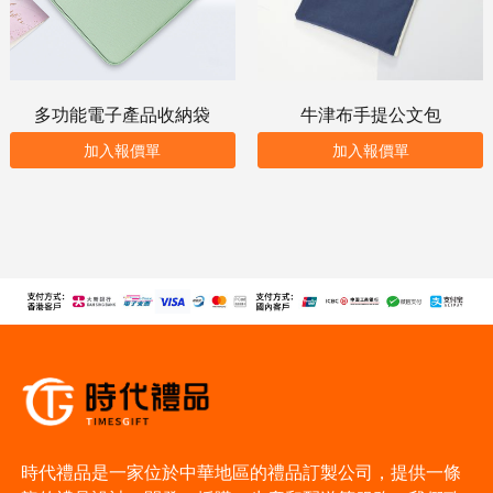
多功能電子產品收納袋
牛津布手提公文包
加入報價單
加入報價單
時代禮品是一家位於中華地區的禮品訂製公司，提供一條