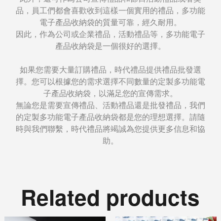
品，員工們都會喜歡收到這樣一個實用的禮品，多功能
電子產品收納袋的質量可靠，經久耐用。
因此，作為公司或企業禮品，活動禮品等，多功能電子
產品收納袋是一個很好的選擇。
如果您需要大量訂購禮品，時代禮品提供禮品批發選
擇。您可以根據您的需求選擇不同數量的定製多功能電
子產品收納袋，以滿足您的宣傳需求。
無論您是需要宣傳禮品、活動禮品還是批發禮品，我們
的定製多功能電子產品收納袋都是您的理想選擇。請隨
時與我們聯繫，時代禮品將竭誠為您提供更多信息和協
助。
Related products