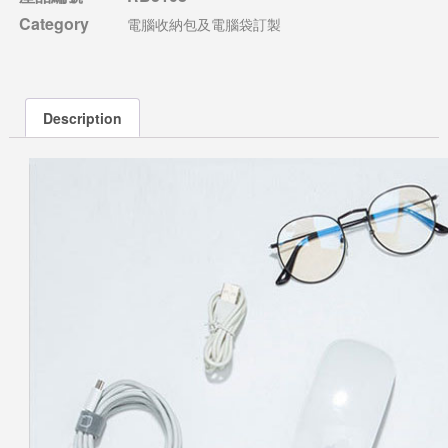
Category
電腦收納包及電腦袋訂製
Description