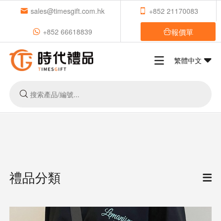
sales@timesgift.com.hk
+852 21170083
報價單
+852 66618839
繁體中文
禮品分類