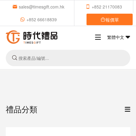
sales@timesgift.com.hk
+852 21170083
報價單
+852 66618839
繁體中文
禮品分類