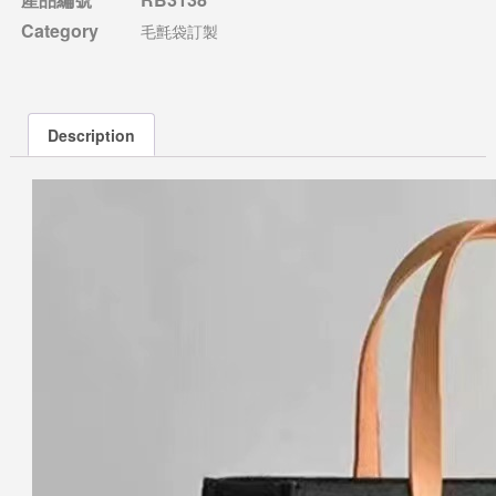
Category
毛氈袋訂製
Description