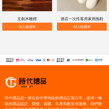
文創木雕燈
酒店一次性客房家用拖鞋
加入報價單
加入報價單
時代禮品是一家位於中華地區的禮品訂製公司，提供一條
龍的禮品設計、開發、採購、生產和配送等服務。我們致