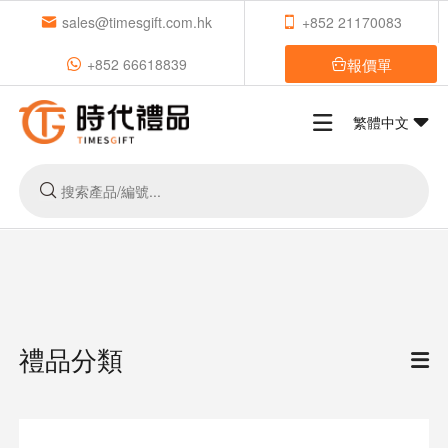
sales@timesgift.com.hk
+852 21170083
報價單
+852 66618839
繁體中文
禮品分類