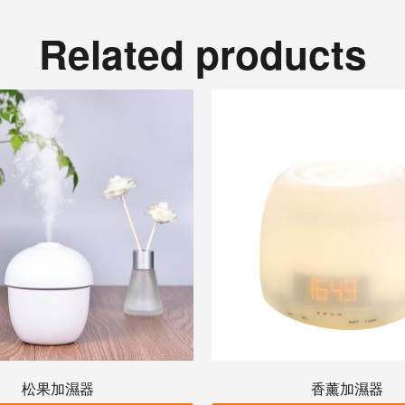
Related products
松果加濕器
香薰加濕器