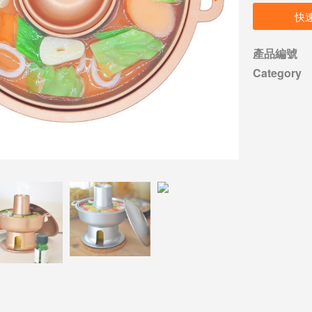
快
產品編號
Category