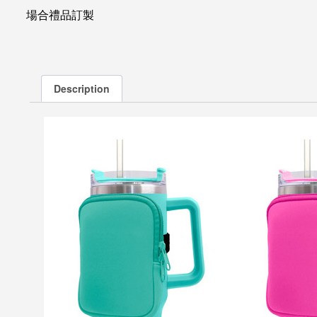
場合禮品訂製
Description