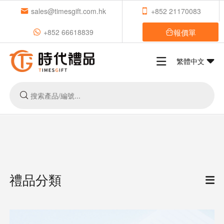
sales@timesgift.com.hk
+852 21170083
報價單
+852 66618839
繁體中文
禮品分類