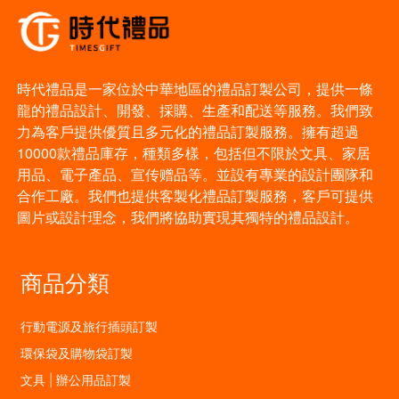
時代禮品是一家位於中華地區的禮品訂製公司，提供一條
龍的禮品設計、開發、採購、生產和配送等服務。我們致
力為客戶提供優質且多元化的禮品訂製服務。擁有超過
10000款禮品庫存，種類多樣，包括但不限於文具、家居
用品、電子產品、宣传赠品等。並設有專業的設計團隊和
合作工廠。我們也提供客製化禮品訂製服務，客戶可提供
圖片或設計理念，我們將協助實現其獨特的禮品設計。
商品分類
行動電源及旅行插頭訂製
環保袋及購物袋訂製
文具 | 辦公用品訂製