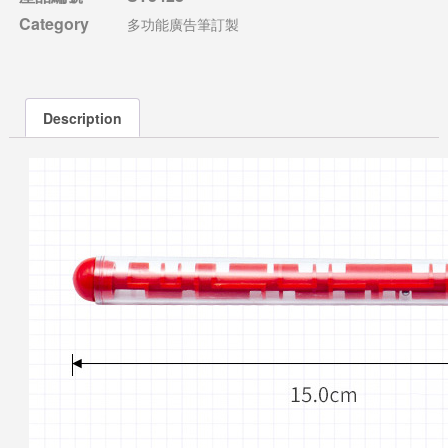
Category
多功能廣告筆訂製
Description