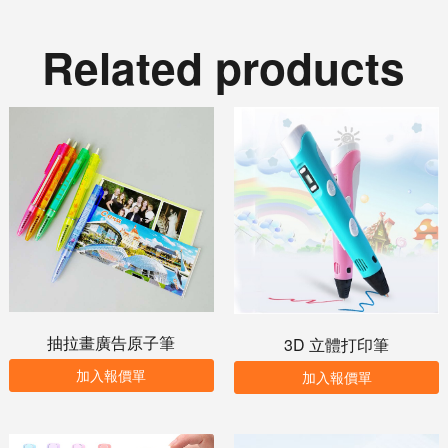
Related products
抽拉畫廣告原子筆
3D 立體打印筆
加入報價單
加入報價單