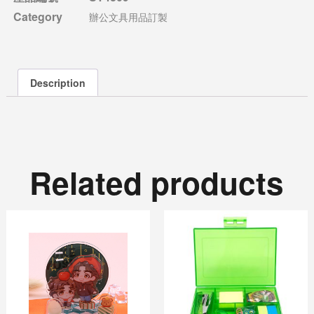
Category
辦公文具用品訂製
Description
Related products