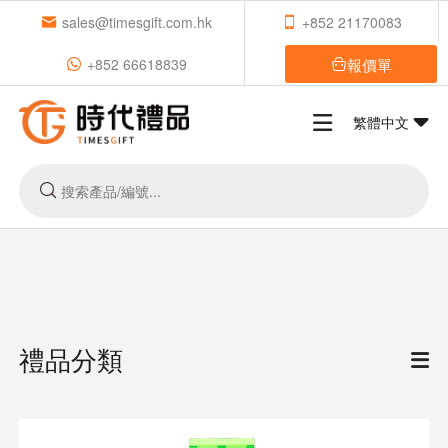
sales@timesgift.com.hk
+852 21170083
報價單
+852 66618839
繁體中文
禮品分類