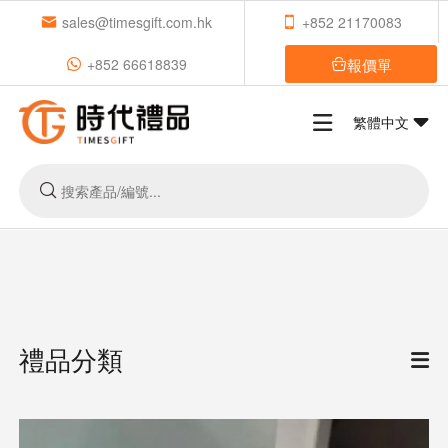
sales@timesgift.com.hk
+852 21170083
報價單
+852 66618839
繁體中文
禮品分類