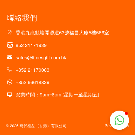
聯絡我們
香港九龍觀塘開源道63號福昌大廈5樓566室
852 21171939
sales@timesgift.com.hk
+852 21170083
+852 66618839
營業時間：9am~6pm (星期一至星期五)
© 2026 時代禮品（香港）有限公司
Privacy policy