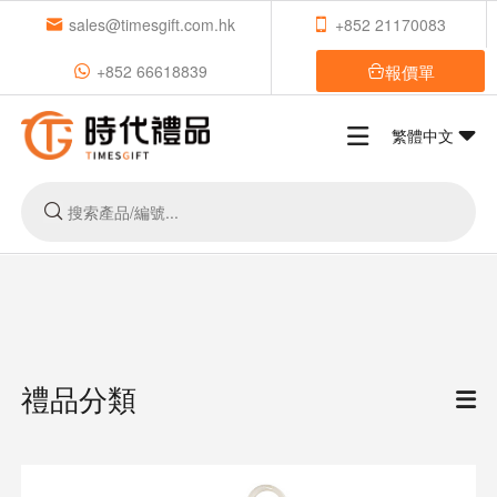
sales@timesgift.com.hk
+852 21170083
報價單
+852 66618839
繁體中文
禮品分類