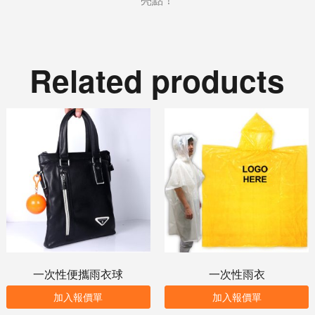
Related products
一次性便攜雨衣球
一次性雨衣
加入報價單
加入報價單