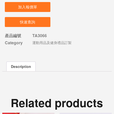
加入報價單
快速查詢
產品編號
TA3066
Category
運動用品及健身禮品訂製
Description
Related products