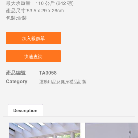
最大承重量：110 公斤 (242 磅)
產品尺寸:53.5 x 29 x 26cm
包裝:盒裝
加入報價單
快速查詢
產品編號
TA3058
Category
運動用品及健身禮品訂製
Description