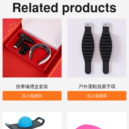
Related products
按摩儀禮盒套裝
戶外運動負重手環
加入報價單
加入報價單