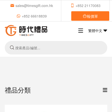
sales@timesgift.com.hk
+852 21170083
報價單
+852 66618839
繁體中文
禮品分類