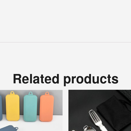
Related products