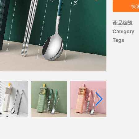
快
產品編號
Category
Tags