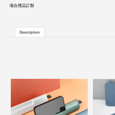
場合禮品訂製
Description