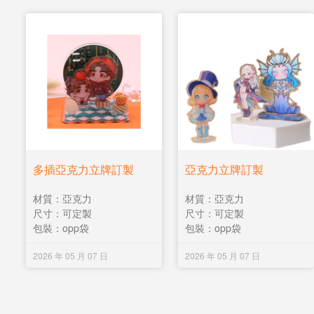
多插亞克力立牌訂製
亞克力立牌訂製
材質：亞克力
材質：亞克力
尺寸：可定製
尺寸：可定製
包裝：opp袋
包裝：opp袋
2026 年 05 月 07 日
2026 年 05 月 07 日