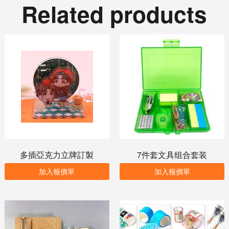
Related products
多插亞克力立牌訂製
7件套文具组合套装
加入報價單
加入報價單