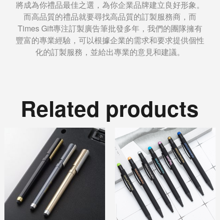
將成為你禮品最佳之選，為你企業品牌建立良好形象。
而高品質的禮品就要尋找高品質的訂製服務商，而
Times Gift專注訂製廣告筆批發多年，我們的團隊擁有
豐富的專業經驗，可以根據企業的需求和要求提供個性
化的訂製服務，並給出專業的意見和建議。
Related products