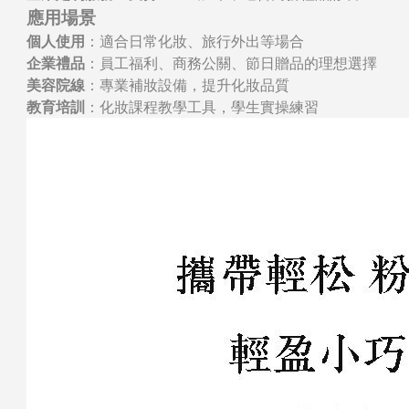
應用場景
個人使用
：適合日常化妝、旅行外出等場合
企業禮品
：員工福利、商務公關、節日贈品的理想選擇
美容院線
：專業補妝設備，提升化妝品質
教育培訓
：化妝課程教學工具，學生實操練習