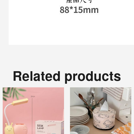
Related products