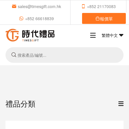
sales@timesgift.com.hk
+852 21170083
報價單
+852 66618839
繁體中文
禮品分類