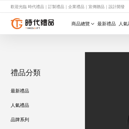
歡迎光臨 時代禮品｜訂製禮品｜企業禮品｜宣傳贈品｜設計開發
商品總覽
最新禮品
人氣
禮品分類
最新禮品
人氣禮品
品牌系列