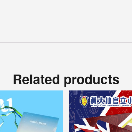
Related products