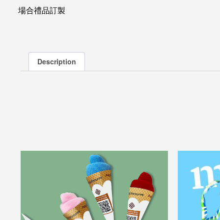
場合禮品訂製
Description