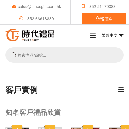
sales@timesgift.com.hk
+852 21170083
報價單
+852 66618839
繁體中文
客戶實例
知名客戶禮品欣賞